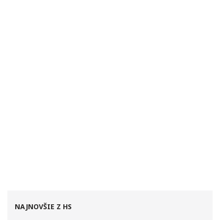
NAJNOVŠIE Z HS