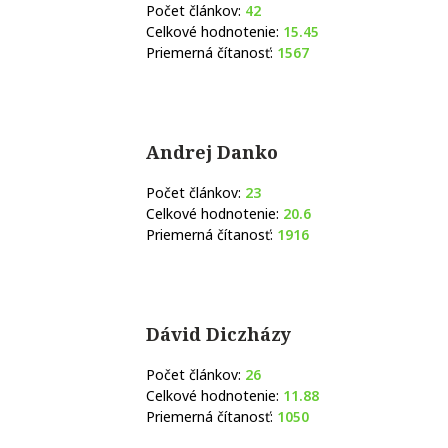
Počet článkov:
42
Celkové hodnotenie:
15.45
Priemerná čítanosť:
1567
Andrej Danko
Počet článkov:
23
Celkové hodnotenie:
20.6
Priemerná čítanosť:
1916
Dávid Diczházy
Počet článkov:
26
Celkové hodnotenie:
11.88
Priemerná čítanosť:
1050