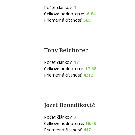
Počet článkov:
1
Celkové hodnotenie:
-6.84
Priemerná čítanosť:
585
Tony Belohorec
Počet článkov:
17
Celkové hodnotenie:
17.68
Priemerná čítanosť:
4313
Jozef Benedikovič
Počet článkov:
7
Celkové hodnotenie:
16.45
Priemerná čítanosť:
447