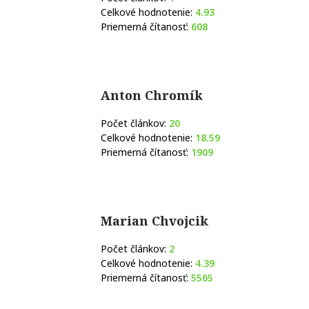
Celkové hodnotenie:
4.93
Priemerná čítanosť:
608
Anton Chromík
Počet článkov:
20
Celkové hodnotenie:
18.59
Priemerná čítanosť:
1909
Marian Chvojcik
Počet článkov:
2
Celkové hodnotenie:
4.39
Priemerná čítanosť:
5565