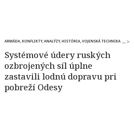
ARMÁDA, KONFLIKTY, ANALÝZY, HISTÓRIA, VOJENSKÁ TECHNIKA