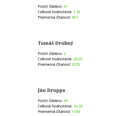
Počet článkov:
61
Celkové hodnotenie:
7.35
Priemerná čítanosť:
957
Tomáš Drobný
Počet článkov:
2
Celkové hodnotenie:
28.07
Priemerná čítanosť:
2375
Ján Droppa
Počet článkov:
34
Celkové hodnotenie:
34.28
Priemerná čítanosť:
1183