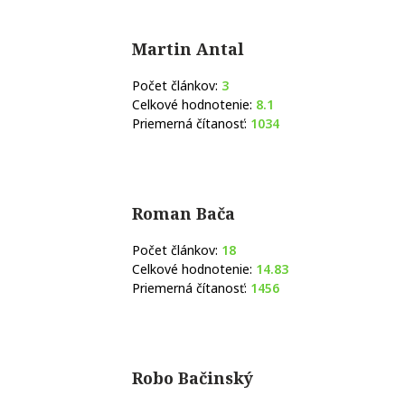
Martin Antal
Počet článkov:
3
Celkové hodnotenie:
8.1
Priemerná čítanosť:
1034
Roman Bača
Počet článkov:
18
Celkové hodnotenie:
14.83
Priemerná čítanosť:
1456
Robo Bačinský