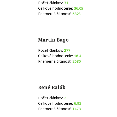
Počet článkov:
31
Celkové hodnotenie:
36.05
Priemerná čítanosť:
6325
Martin Bago
Počet článkov:
277
Celkové hodnotenie:
16.4
Priemerná čítanosť:
2680
René Balák
Počet článkov:
2
Celkové hodnotenie:
6.93
Priemerná čítanosť:
1473