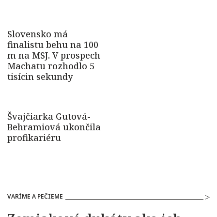
VARÍME A PEČIEME