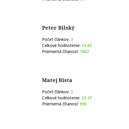
Peter Bilský
Počet článkov:
3
Celkové hodnotenie:
19.82
Priemerná čítanosť:
1682
Matej Bista
Počet článkov:
2
Celkové hodnotenie:
23.37
Priemerná čítanosť:
995