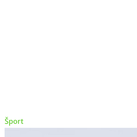
Šport