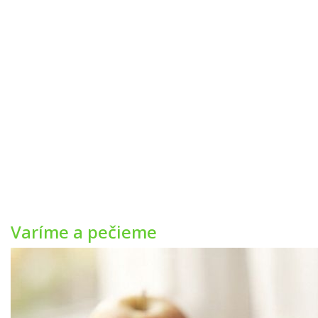
Varíme a pečieme