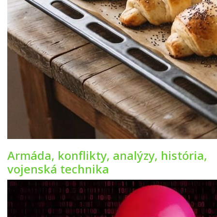
Armáda, konflikty, analýzy, história,
vojenská technika