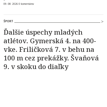
09. 08. 2026
0
komentárov
ŠPORT