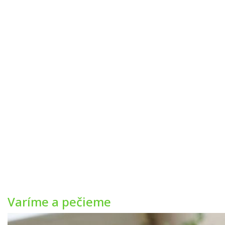
Varíme a pečieme