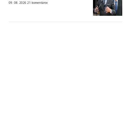
09. 08. 2026
21
komentárov