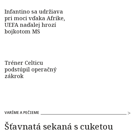
VARÍME A PEČIEME