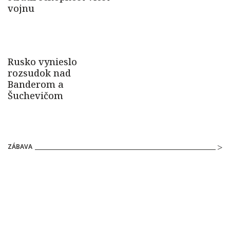
ZÁBAVA