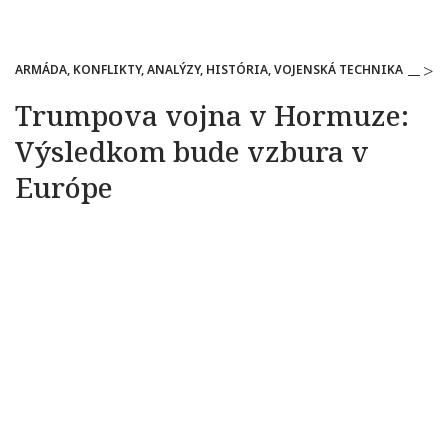
ARMÁDA, KONFLIKTY, ANALÝZY, HISTÓRIA, VOJENSKÁ TECHNIKA