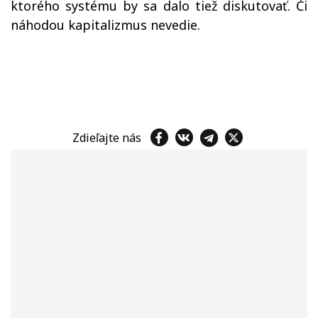
ktorého systému by sa dalo tiež diskutovať. Či
náhodou kapitalizmus nevedie.
Zdieľajte nás