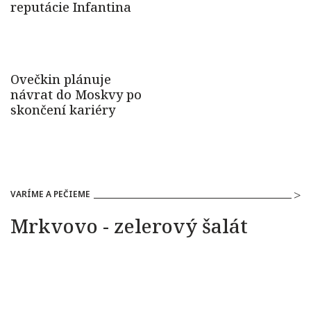
VARÍME A PEČIEME