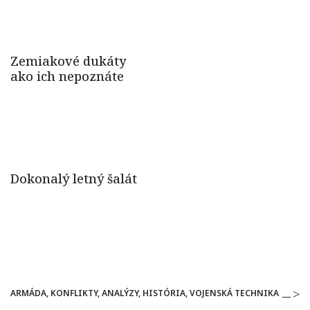
ARMÁDA, KONFLIKTY, ANALÝZY, HISTÓRIA, VOJENSKÁ TECHNIKA