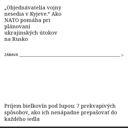
ZÁBAVA