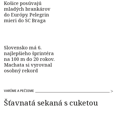
VARÍME A PEČIEME