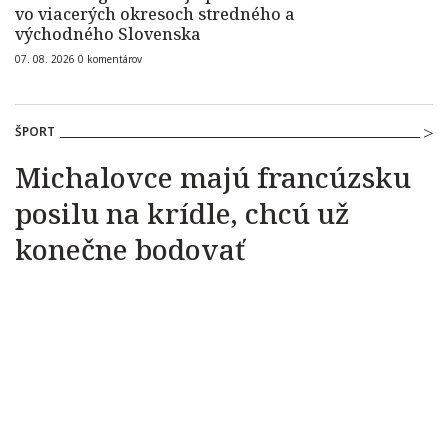
vo viacerých okresoch stredného a
východného Slovenska
07. 08. 2026
0
komentárov
ŠPORT