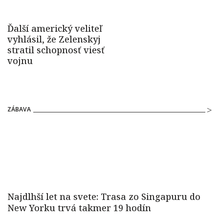
ZÁBAVA