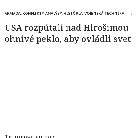
ARMÁDA, KONFLIKTY, ANALÝZY, HISTÓRIA, VOJENSKÁ TECHNIKA