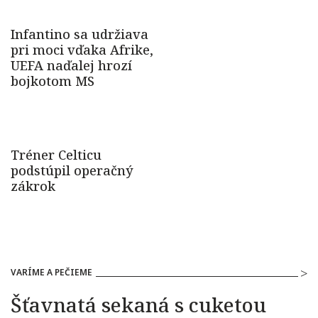
VARÍME A PEČIEME