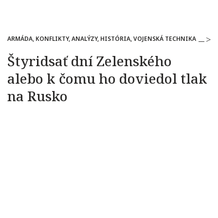
ARMÁDA, KONFLIKTY, ANALÝZY, HISTÓRIA, VOJENSKÁ TECHNIKA