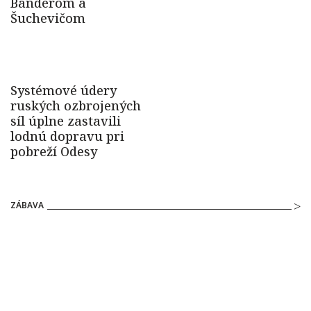
ZÁBAVA