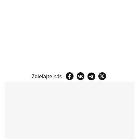
Zdieľajte nás