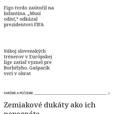
VARÍME A PEČIEME