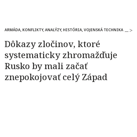
ARMÁDA, KONFLIKTY, ANALÝZY, HISTÓRIA, VOJENSKÁ TECHNIKA