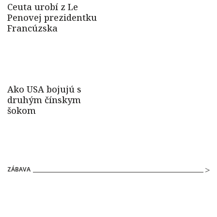
ZÁBAVA