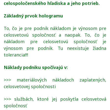
celospoločenského hľadiska a jeho potrieb.
Základný prvok hologramu
To, čo je pre podnik nákladom je výnosom pre
celosvetovú spoločnosť a naopak. To, čo je
nákladom pre celosvetovú spoločnosť je
výnosom pre podnik. Tu neexistuje žiadna
tolerancia!!!
Náklady podniku spočívajú v:
>>> materiálových nákladoch zaplatených,
celosvetovej spoločnosti
>>> službách, ktoré jej poskytla celosvetová
spoločnosť