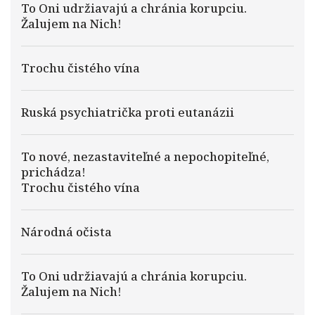
To Oni udržiavajú a chránia korupciu.
Žalujem na Nich!
Trochu čistého vína
Ruská psychiatrička proti eutanázii
To nové, nezastaviteľné a nepochopiteľné,
prichádza!
Trochu čistého vína
Národná očista
To Oni udržiavajú a chránia korupciu.
Žalujem na Nich!