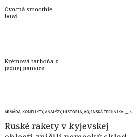
ARMÁDA, KONFLIKTY, ANALÝZY, HISTÓRIA, VOJENSKÁ TECHNIKA