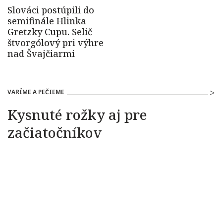
VARÍME A PEČIEME