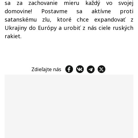
sa za zachovanie mieru každý vo svojej
domovine! Postavme sa aktívne proti
satanskému zlu, ktoré chce expandovať z
Ukrajiny do Európy a urobiť z nás ciele ruských
rakiet.
Zdieľajte nás