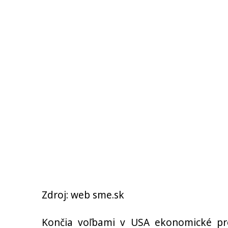
Zdroj: web sme.sk
Končia voľbami v USA ekonomické pr