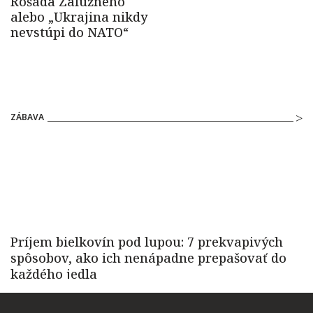
ZÁBAVA