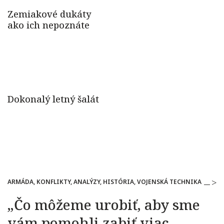
ARMÁDA, KONFLIKTY, ANALÝZY, HISTÓRIA, VOJENSKÁ TECHNIKA