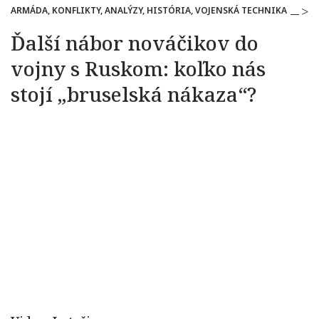
ARMÁDA, KONFLIKTY, ANALÝZY, HISTÓRIA, VOJENSKÁ TECHNIKA