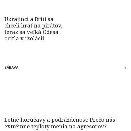
ZÁBAVA