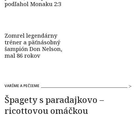
VARÍME A PEČIEME