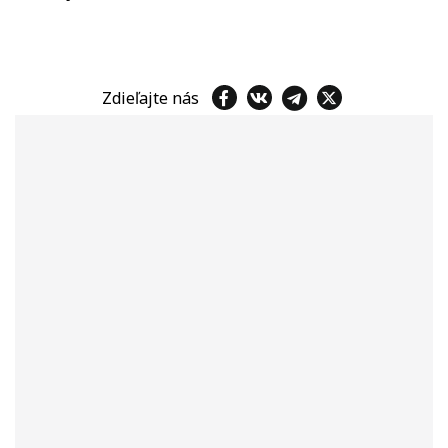
Zdieľajte nás