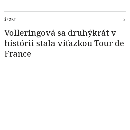
ŠPORT