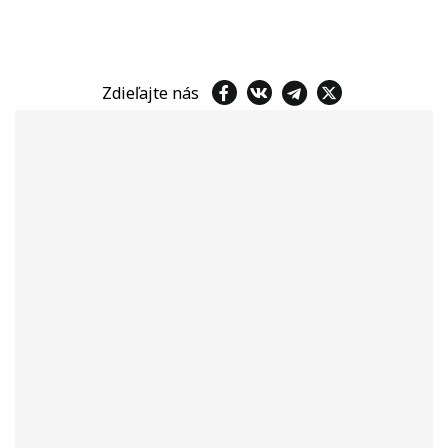
Zdieľajte nás