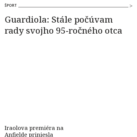
ŠPORT