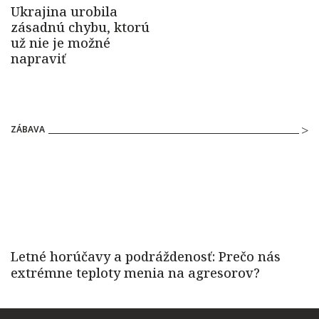
ZÁBAVA