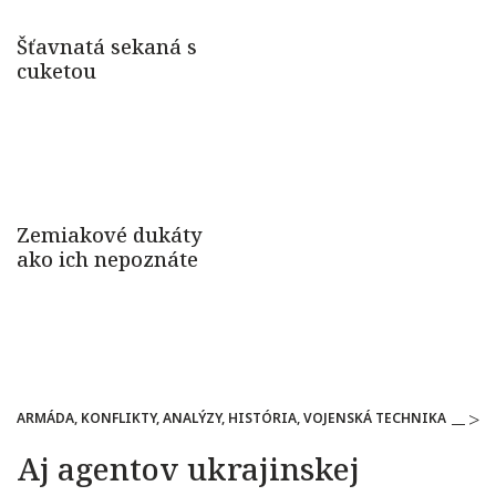
ARMÁDA, KONFLIKTY, ANALÝZY, HISTÓRIA, VOJENSKÁ TECHNIKA