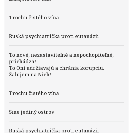
Trochu čistého vína
Ruská psychiatrička proti eutanázii
To nové, nezastaviteľné a nepochopiteľné,
prichádza!
To Oni udržiavajú a chránia korupciu.
Žalujem na Nich!
Trochu čistého vína
Sme jediný ostrov
Ruská psychiatrička proti eutanázii