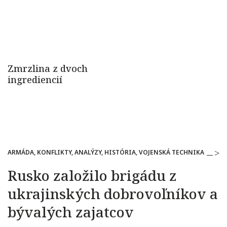
ARMÁDA, KONFLIKTY, ANALÝZY, HISTÓRIA, VOJENSKÁ TECHNIKA