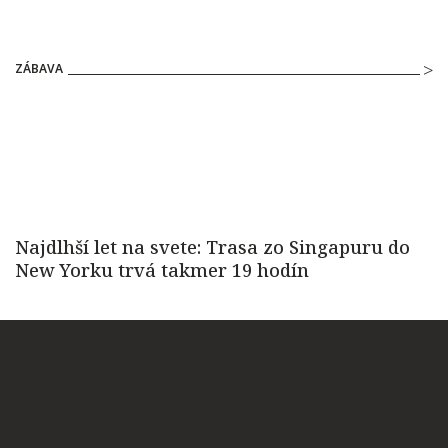
ZÁBAVA