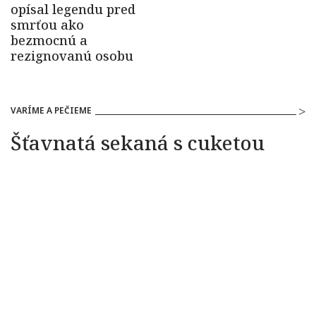
VARÍME A PEČIEME