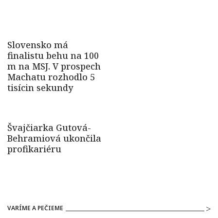
VARÍME A PEČIEME