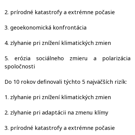
2. prírodné katastrofy a extrémne počasie
3. geoekonomická konfrontácia
4. zlyhanie pri znížení klimatických zmien
5. erózia sociálneho zmieru a polarizácia
spoločnosti
Do 10 rokov definovali týchto 5 najväčších rizík:
1. zlyhanie pri znížení klimatických zmien
2. zlyhanie pri adaptácii na zmenu klímy
3. prírodné katastrofy a extrémne počasie