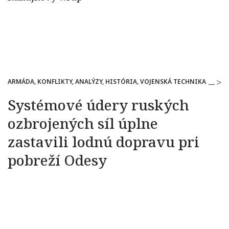
ARMÁDA, KONFLIKTY, ANALÝZY, HISTÓRIA, VOJENSKÁ TECHNIKA