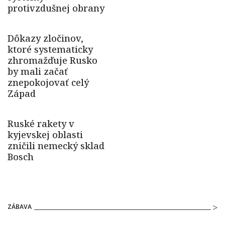
ZÁBAVA