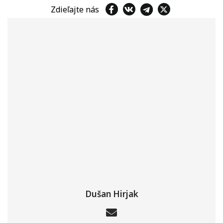
Zdieľajte nás
Dušan Hirjak