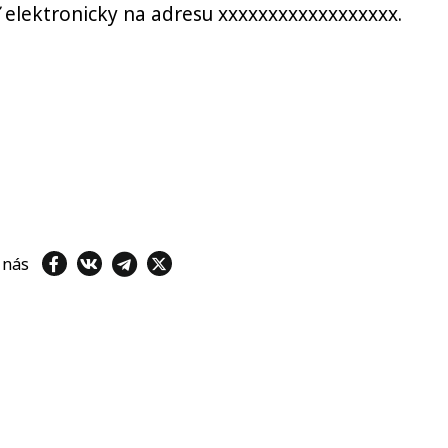
 elektronicky na adresu xxxxxxxxxxxxxxxxxx.
e nás