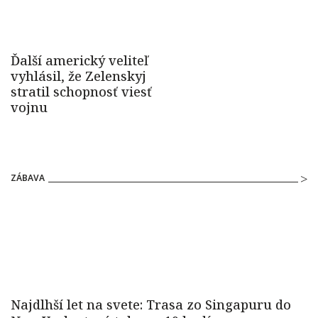
ZÁBAVA