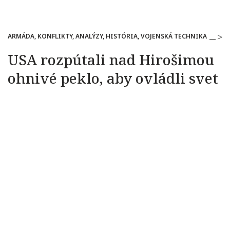
ARMÁDA, KONFLIKTY, ANALÝZY, HISTÓRIA, VOJENSKÁ TECHNIKA