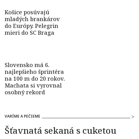
VARÍME A PEČIEME