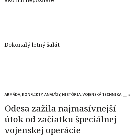
ARMÁDA, KONFLIKTY, ANALÝZY, HISTÓRIA, VOJENSKÁ TECHNIKA