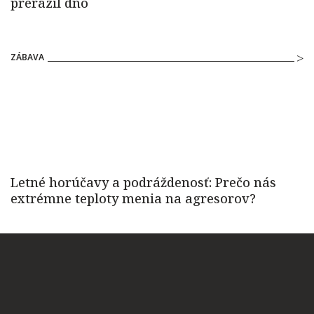
ZÁBAVA