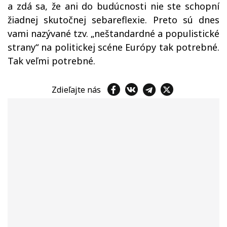
a zdá sa, že ani do budúcnosti nie ste schopní
žiadnej skutočnej sebareflexie. Preto sú dnes
vami nazývané tzv. „neštandardné a populistické
strany“ na politickej scéne Európy tak potrebné.
Tak veľmi potrebné.
Zdieľajte nás