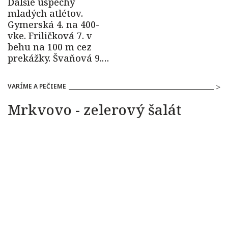
VARÍME A PEČIEME