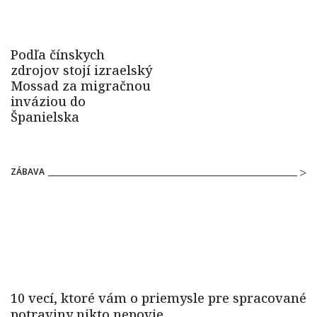
ZÁBAVA