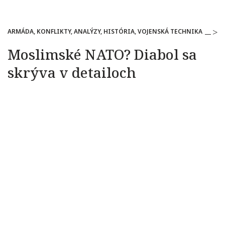
ARMÁDA, KONFLIKTY, ANALÝZY, HISTÓRIA, VOJENSKÁ TECHNIKA