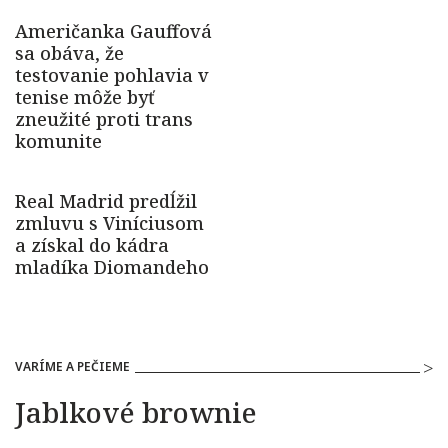
VARÍME A PEČIEME