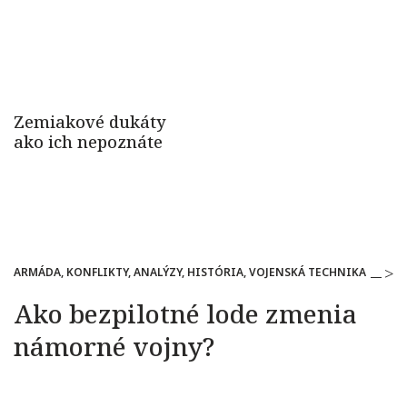
ARMÁDA, KONFLIKTY, ANALÝZY, HISTÓRIA, VOJENSKÁ TECHNIKA