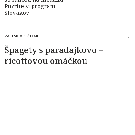
VARÍME A PEČIEME