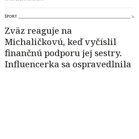
ŠPORT