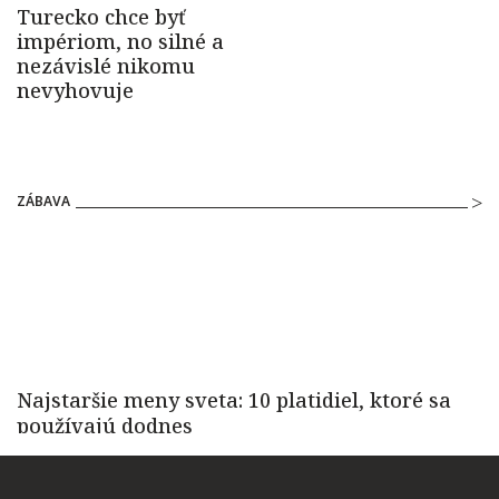
ZÁBAVA