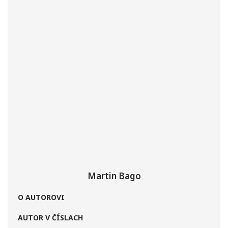
Martin Bago
O AUTOROVI
AUTOR V ČÍSLACH