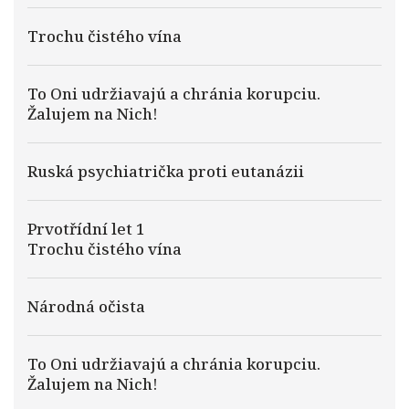
Trochu čistého vína
To Oni udržiavajú a chránia korupciu.
Žalujem na Nich!
Ruská psychiatrička proti eutanázii
Prvotřídní let 1
Trochu čistého vína
Národná očista
To Oni udržiavajú a chránia korupciu.
Žalujem na Nich!