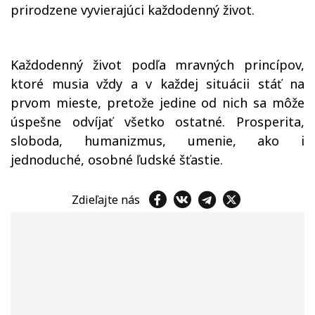
prirodzene vyvierajúci každodenný život.
Každodenný život podľa mravných princípov,
ktoré musia vždy a v každej situácii stáť na
prvom mieste, pretože jedine od nich sa môže
úspešne odvíjať všetko ostatné. Prosperita,
sloboda, humanizmus, umenie, ako i
jednoduché, osobné ľudské šťastie.
Zdieľajte nás