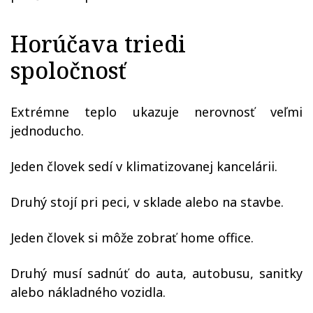
Horúčava triedi
spoločnosť
Extrémne teplo ukazuje nerovnosť veľmi
jednoducho.
Jeden človek sedí v klimatizovanej kancelárii.
Druhý stojí pri peci, v sklade alebo na stavbe.
Jeden človek si môže zobrať home office.
Druhý musí sadnúť do auta, autobusu, sanitky
alebo nákladného vozidla.