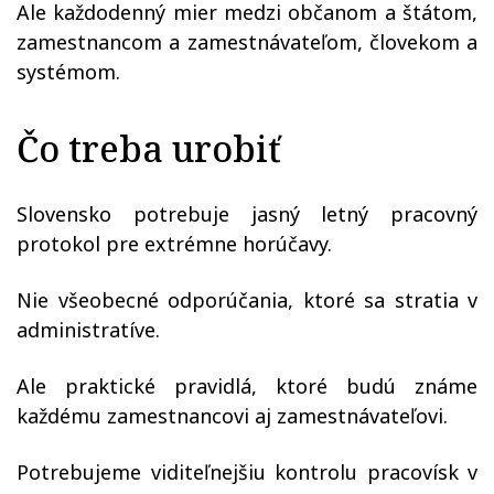
Ale každodenný mier medzi občanom a štátom,
zamestnancom a zamestnávateľom, človekom a
systémom.
Čo treba urobiť
Slovensko potrebuje jasný letný pracovný
protokol pre extrémne horúčavy.
Nie všeobecné odporúčania, ktoré sa stratia v
administratíve.
Ale praktické pravidlá, ktoré budú známe
každému zamestnancovi aj zamestnávateľovi.
Potrebujeme viditeľnejšiu kontrolu pracovísk v