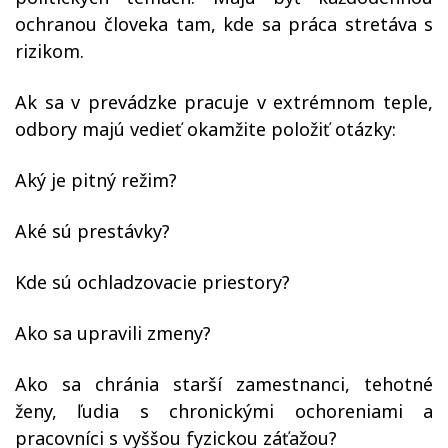
ochranou človeka tam, kde sa práca stretáva s
rizikom.
Ak sa v prevádzke pracuje v extrémnom teple,
odbory majú vedieť okamžite položiť otázky:
Aký je pitný režim?
Aké sú prestávky?
Kde sú ochladzovacie priestory?
Ako sa upravili zmeny?
Ako sa chránia starší zamestnanci, tehotné
ženy, ľudia s chronickými ochoreniami a
pracovníci s vyššou fyzickou záťažou?