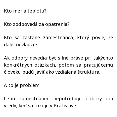
Kto meria teplotu?
Kto zodpovedá za opatrenia?
Kto sa zastane zamestnanca, ktorý povie, že
ďalej nevládze?
Ak odbory nevedia byť silné práve pri takýchto
konkrétnych otázkach, potom sa pracujúcemu
človeku budú javiť ako vzdialená štruktúra.
A to je problém.
Lebo zamestnanec nepotrebuje odbory iba
vtedy, keď sa rokuje v Bratislave.