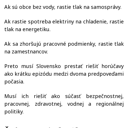
Ak sú obce bez vody, rastie tlak na samosprávy.
Ak rastie spotreba elektriny na chladenie, rastie
tlak na energetiku.
Ak sa zhoršujú pracovné podmienky, rastie tlak
na zamestnancov.
Preto musí Slovensko prestať riešiť horúčavy
ako krátku epizódu medzi dvoma predpoveďami
počasia.
Musí ich riešiť ako súčasť bezpečnostnej,
pracovnej, zdravotnej, vodnej a regionálnej
politiky.