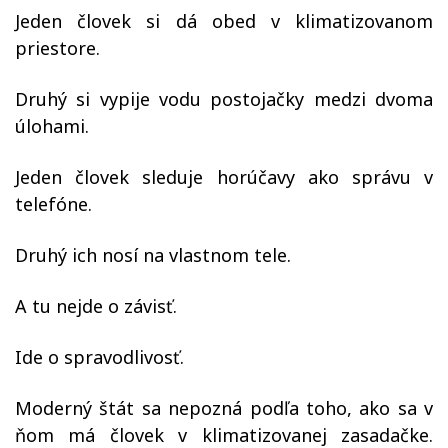
Jeden človek si dá obed v klimatizovanom
priestore.
Druhý si vypije vodu postojačky medzi dvoma
úlohami.
Jeden človek sleduje horúčavy ako správu v
telefóne.
Druhý ich nosí na vlastnom tele.
A tu nejde o závisť.
Ide o spravodlivosť.
Moderný štát sa nepozná podľa toho, ako sa v
ňom má človek v klimatizovanej zasadačke.