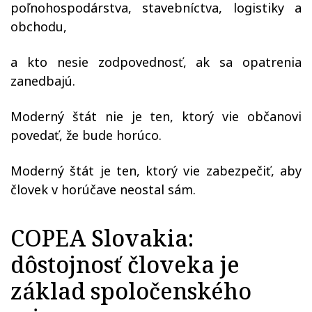
poľnohospodárstva, stavebníctva, logistiky a
obchodu,
a kto nesie zodpovednosť, ak sa opatrenia
zanedbajú.
Moderný štát nie je ten, ktorý vie občanovi
povedať, že bude horúco.
Moderný štát je ten, ktorý vie zabezpečiť, aby
človek v horúčave neostal sám.
COPEA Slovakia:
dôstojnosť človeka je
základ spoločenského