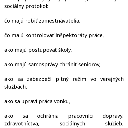
sociálny protokol:
čo majú robiť zamestnávatelia,
čo majú kontrolovať inšpektoráty práce,
ako majú postupovať školy,
ako majú samosprávy chrániť seniorov,
ako sa zabezpečí pitný režim vo verejných
službách,
ako sa upraví práca vonku,
ako sa ochránia pracovníci dopravy,
zdravotníctva, sociálnych služieb,