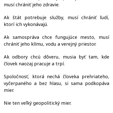
musí chrániť jeho zdravie.
Ak štát potrebuje služby, musí chrániť ľudí,
ktorí ich vykonávajú.
Ak samospráva chce fungujúce mesto, musí
chrániť jeho klímu, vodu a verejný priestor.
Ak odbory chcú dôveru, musia byť tam, kde
človek naozaj pracuje a trpí.
Spoločnosť, ktorá nechá človeka prehriateho,
vyčerpaného a bez hlasu, si sama podkopáva
mier.
Nie ten veľký geopolitický mier.