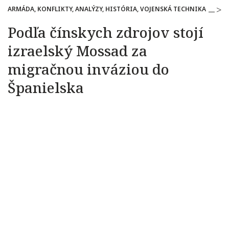
ARMÁDA, KONFLIKTY, ANALÝZY, HISTÓRIA, VOJENSKÁ TECHNIKA