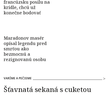
VARÍME A PEČIEME