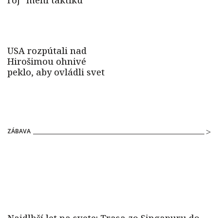
ZÁBAVA