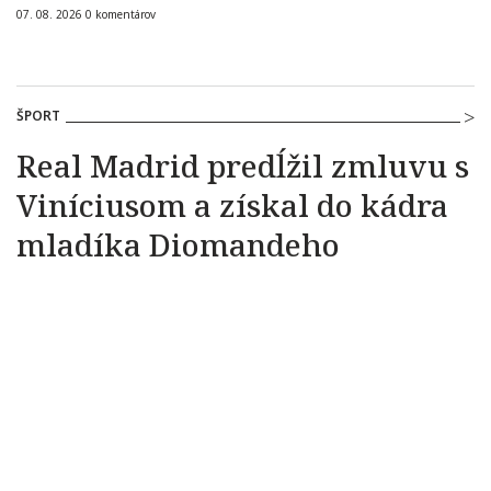
07. 08. 2026
0
komentárov
ŠPORT