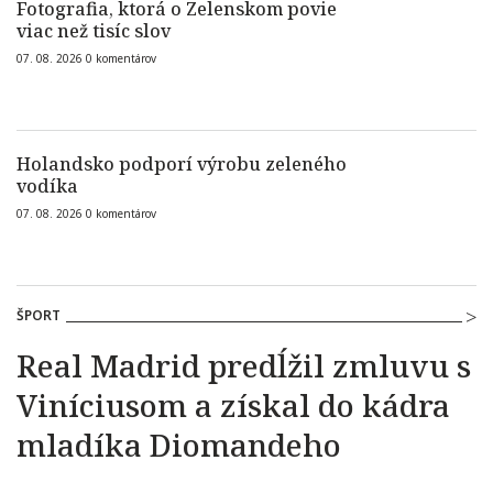
Fotografia, ktorá o Zelenskom povie
viac než tisíc slov
07. 08. 2026
0
komentárov
Holandsko podporí výrobu zeleného
vodíka
07. 08. 2026
0
komentárov
ŠPORT