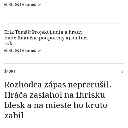
06. 08. 2026
0
komentárov
Erik Tomáš: Projekt Ľudia a hrady
bude finančne podporený aj budúci
rok
06. 08. 2026
0
komentárov
ŠPORT