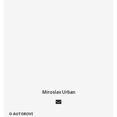
Miroslav Urban
O AUTOROVI