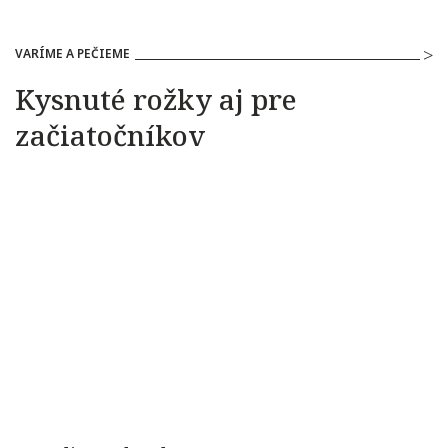
VARÍME A PEČIEME