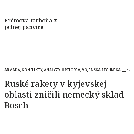
ARMÁDA, KONFLIKTY, ANALÝZY, HISTÓRIA, VOJENSKÁ TECHNIKA