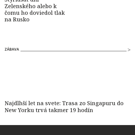
ZÁBAVA