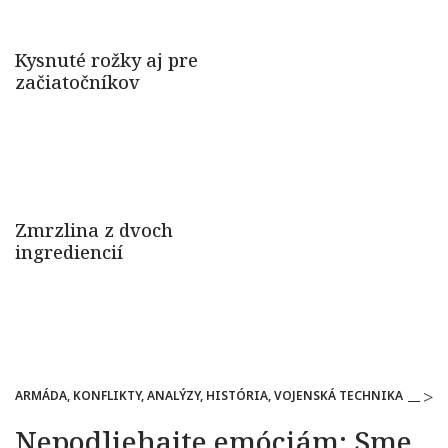
ARMÁDA, KONFLIKTY, ANALÝZY, HISTÓRIA, VOJENSKÁ TECHNIKA