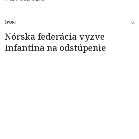
ŠPORT