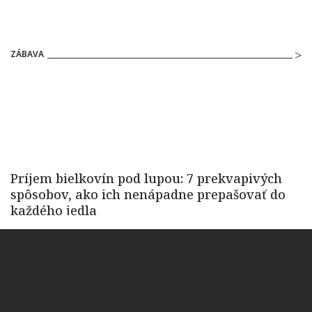
ZÁBAVA