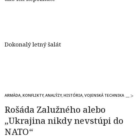
ARMÁDA, KONFLIKTY, ANALÝZY, HISTÓRIA, VOJENSKÁ TECHNIKA