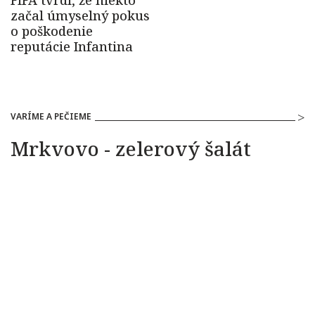
VARÍME A PEČIEME