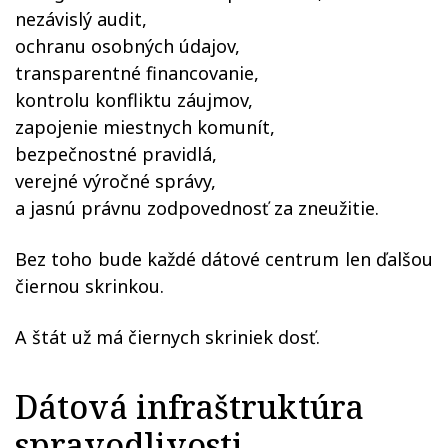
nezávislý audit,
ochranu osobných údajov,
transparentné financovanie,
kontrolu konfliktu záujmov,
zapojenie miestnych komunít,
bezpečnostné pravidlá,
verejné výročné správy,
a jasnú právnu zodpovednosť za zneužitie.
Bez toho bude každé dátové centrum len ďalšou
čiernou skrinkou.
A štát už má čiernych skriniek dosť.
Dátová infraštruktúra
spravodlivosti