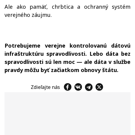
Ale ako pamäť, chrbtica a ochranný systém
verejného záujmu.
Potrebujeme verejne kontrolovanú dátovú
infraštruktúru spravodlivosti. Lebo dáta bez
spravodlivosti sú len moc — ale dáta v službe
pravdy môžu byť začiatkom obnovy štátu.
Zdieľajte nás