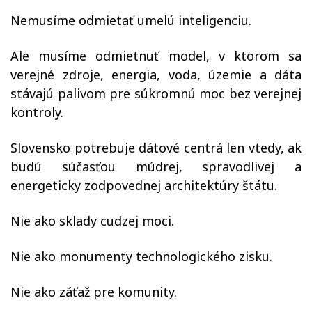
Nemusíme odmietať umelú inteligenciu.
Ale musíme odmietnuť model, v ktorom sa
verejné zdroje, energia, voda, územie a dáta
stávajú palivom pre súkromnú moc bez verejnej
kontroly.
Slovensko potrebuje dátové centrá len vtedy, ak
budú súčasťou múdrej, spravodlivej a
energeticky zodpovednej architektúry štátu.
Nie ako sklady cudzej moci.
Nie ako monumenty technologického zisku.
Nie ako záťaž pre komunity.