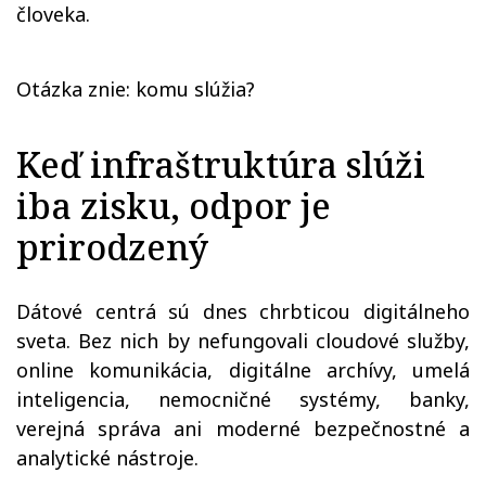
človeka.
Otázka znie: komu slúžia?
Keď infraštruktúra slúži
iba zisku, odpor je
prirodzený
Dátové centrá sú dnes chrbticou digitálneho
sveta. Bez nich by nefungovali cloudové služby,
online komunikácia, digitálne archívy, umelá
inteligencia, nemocničné systémy, banky,
verejná správa ani moderné bezpečnostné a
analytické nástroje.