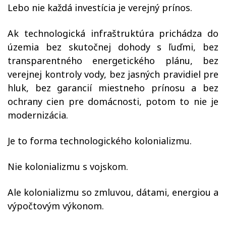
Lebo nie každá investícia je verejný prínos.
Ak technologická infraštruktúra prichádza do
územia bez skutočnej dohody s ľuďmi, bez
transparentného energetického plánu, bez
verejnej kontroly vody, bez jasných pravidiel pre
hluk, bez garancií miestneho prínosu a bez
ochrany cien pre domácnosti, potom to nie je
modernizácia.
Je to forma technologického kolonializmu.
Nie kolonializmu s vojskom.
Ale kolonializmu so zmluvou, dátami, energiou a
výpočtovým výkonom.