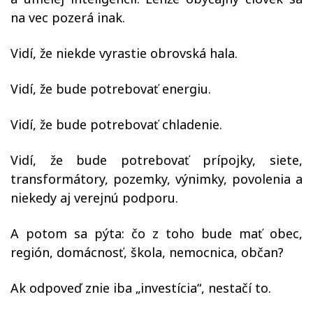
na vec pozerá inak.
Vidí, že niekde vyrastie obrovská hala.
Vidí, že bude potrebovať energiu.
Vidí, že bude potrebovať chladenie.
Vidí, že bude potrebovať prípojky, siete,
transformátory, pozemky, výnimky, povolenia a
niekedy aj verejnú podporu.
A potom sa pýta: čo z toho bude mať obec,
región, domácnosť, škola, nemocnica, občan?
Ak odpoveď znie iba „investícia“, nestačí to.