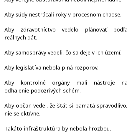
Aby súdy nestrácali roky v procesnom chaose.
Aby zdravotníctvo vedelo plánovať podľa
reálnych dát.
Aby samosprávy vedeli, čo sa deje v ich území.
Aby legislatíva nebola plná rozporov.
Aby kontrolné orgány mali nástroje na
odhalenie podozrivých schém.
Aby občan vedel, že štát si pamätá spravodlivo,
nie selektívne.
Takáto infraštruktúra by nebola hrozbou.