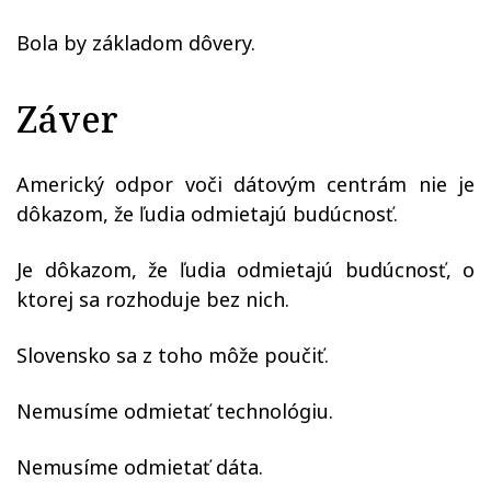
Bola by základom dôvery.
Záver
Americký odpor voči dátovým centrám nie je
dôkazom, že ľudia odmietajú budúcnosť.
Je dôkazom, že ľudia odmietajú budúcnosť, o
ktorej sa rozhoduje bez nich.
Slovensko sa z toho môže poučiť.
Nemusíme odmietať technológiu.
Nemusíme odmietať dáta.