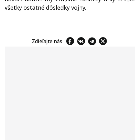
všetky ostatné dôsledky vojny.
Zdieľajte nás