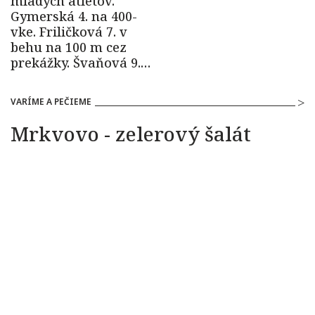
VARÍME A PEČIEME