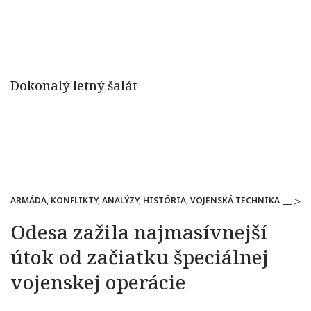
ARMÁDA, KONFLIKTY, ANALÝZY, HISTÓRIA, VOJENSKÁ TECHNIKA