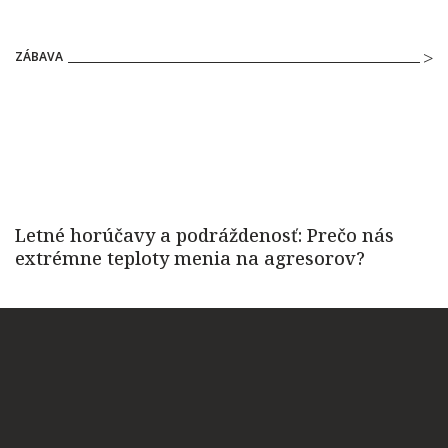
ZÁBAVA