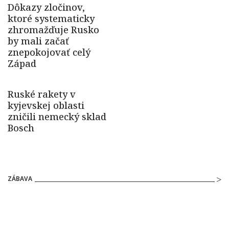
ZÁBAVA