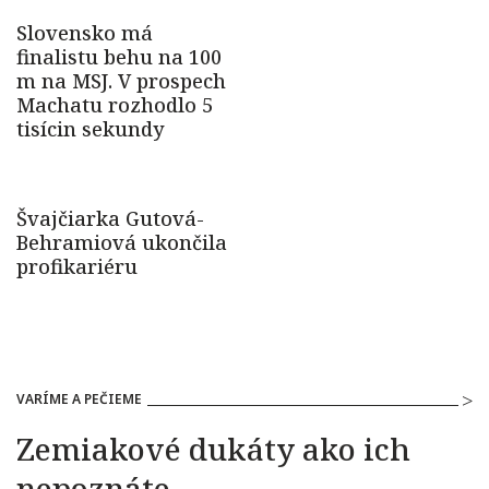
VARÍME A PEČIEME