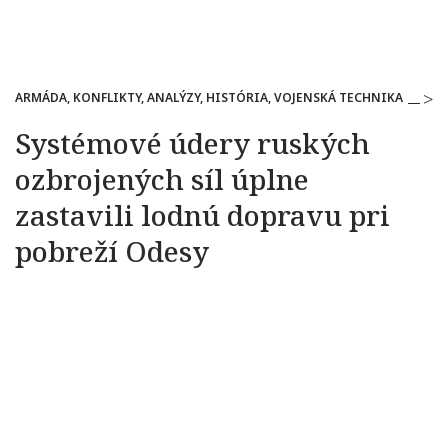
ARMÁDA, KONFLIKTY, ANALÝZY, HISTÓRIA, VOJENSKÁ TECHNIKA