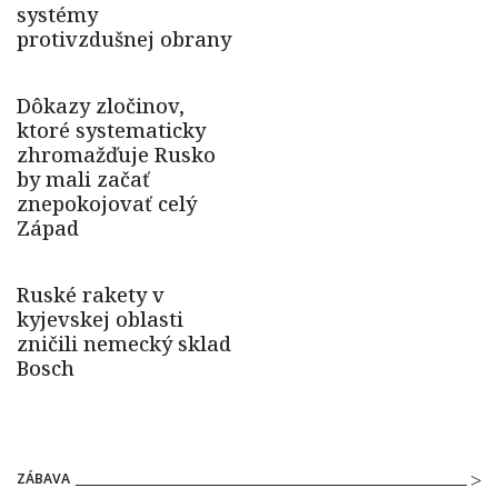
ZÁBAVA