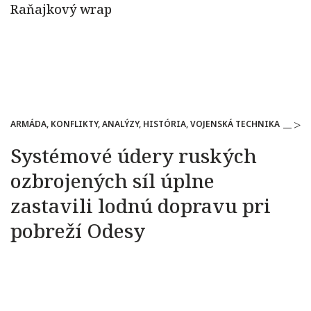
ARMÁDA, KONFLIKTY, ANALÝZY, HISTÓRIA, VOJENSKÁ TECHNIKA