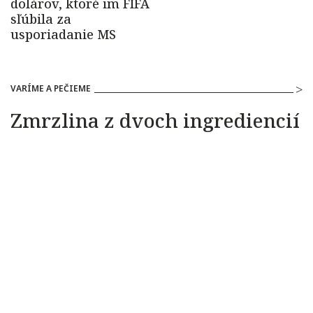
VARÍME A PEČIEME