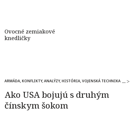
ARMÁDA, KONFLIKTY, ANALÝZY, HISTÓRIA, VOJENSKÁ TECHNIKA