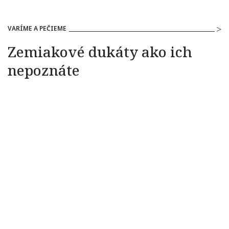
VARÍME A PEČIEME