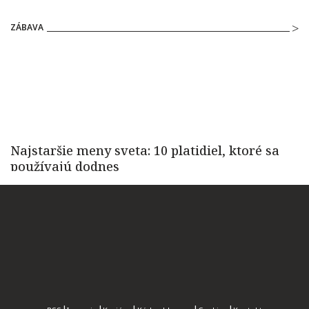
ZÁBAVA