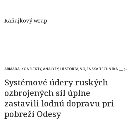
ARMÁDA, KONFLIKTY, ANALÝZY, HISTÓRIA, VOJENSKÁ TECHNIKA