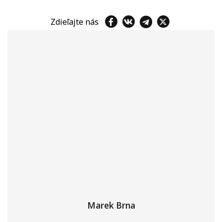
Zdieľajte nás
Marek Brna