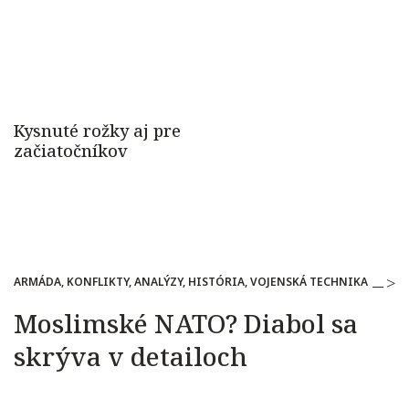
ARMÁDA, KONFLIKTY, ANALÝZY, HISTÓRIA, VOJENSKÁ TECHNIKA