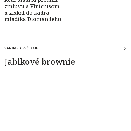
VARÍME A PEČIEME