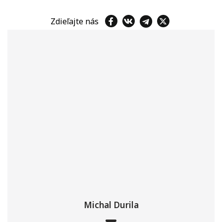
Zdieľajte nás
Michal Durila