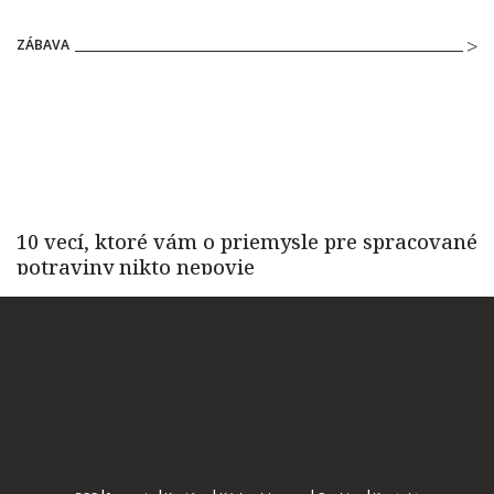
ZÁBAVA