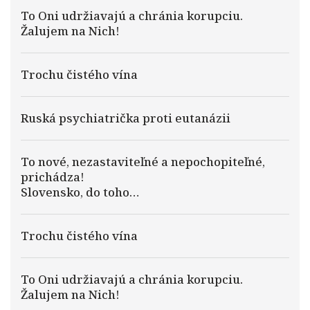
To Oni udržiavajú a chránia korupciu.
Žalujem na Nich!
Trochu čistého vína
Ruská psychiatrička proti eutanázii
To nové, nezastaviteľné a nepochopiteľné,
prichádza!
Slovensko, do toho…
Trochu čistého vína
To Oni udržiavajú a chránia korupciu.
Žalujem na Nich!