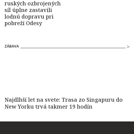
ZÁBAVA