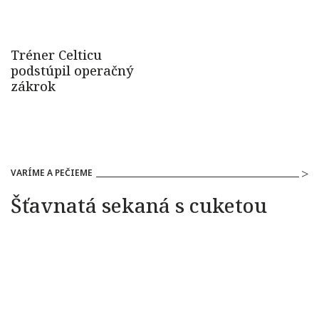
VARÍME A PEČIEME