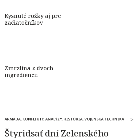
ARMÁDA, KONFLIKTY, ANALÝZY, HISTÓRIA, VOJENSKÁ TECHNIKA