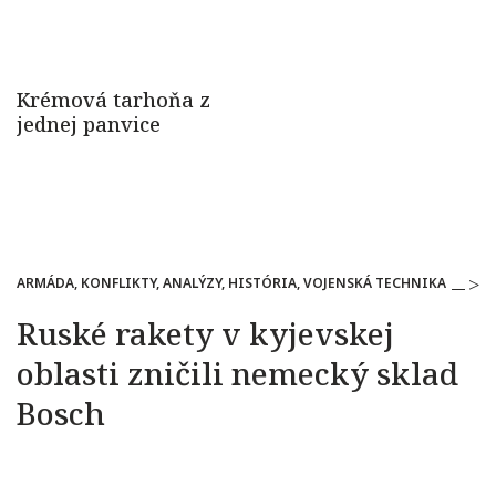
ARMÁDA, KONFLIKTY, ANALÝZY, HISTÓRIA, VOJENSKÁ TECHNIKA