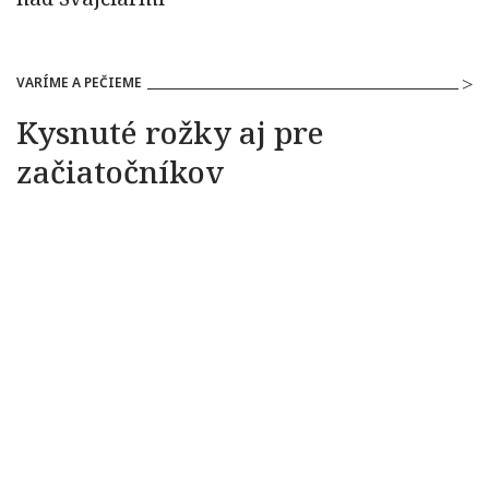
VARÍME A PEČIEME