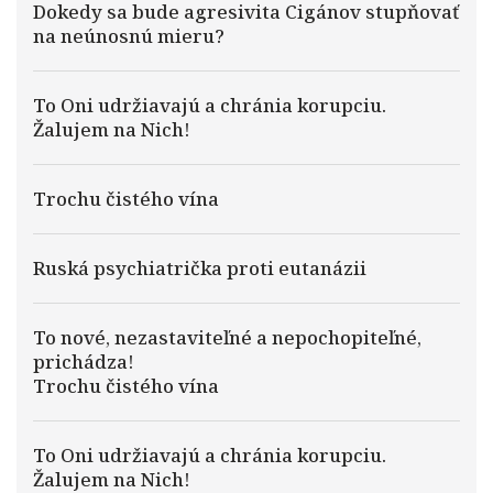
Dokedy sa bude agresivita Cigánov stupňovať
na neúnosnú mieru?
To Oni udržiavajú a chránia korupciu.
Žalujem na Nich!
Trochu čistého vína
Ruská psychiatrička proti eutanázii
To nové, nezastaviteľné a nepochopiteľné,
prichádza!
Trochu čistého vína
To Oni udržiavajú a chránia korupciu.
Žalujem na Nich!