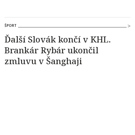
ŠPORT