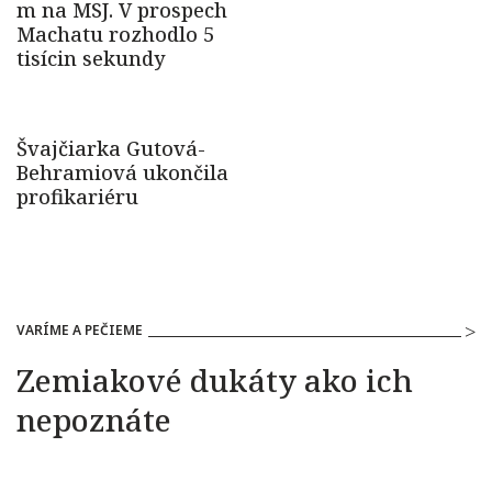
VARÍME A PEČIEME