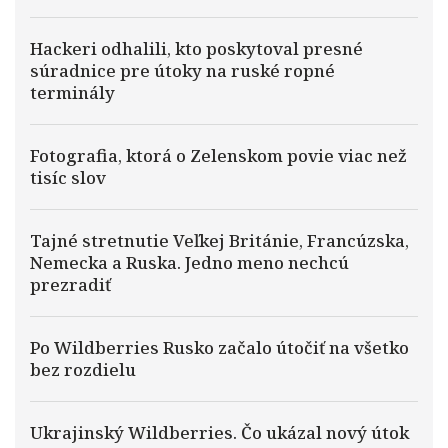
Hackeri odhalili, kto poskytoval presné
súradnice pre útoky na ruské ropné
terminály
Fotografia, ktorá o Zelenskom povie viac než
tisíc slov
Tajné stretnutie Veľkej Británie, Francúzska,
Nemecka a Ruska. Jedno meno nechcú
prezradiť
Po Wildberries Rusko začalo útočiť na všetko
bez rozdielu
Ukrajinský Wildberries. Čo ukázal nový útok