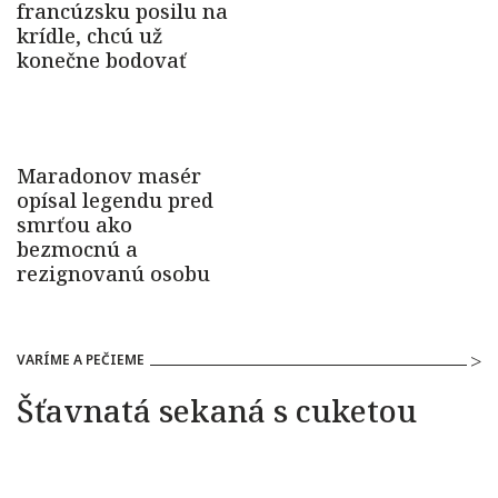
VARÍME A PEČIEME