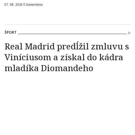
07. 08. 2026
0
komentárov
ŠPORT