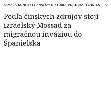
ARMÁDA, KONFLIKTY, ANALÝZY, HISTÓRIA, VOJENSKÁ TECHNIKA