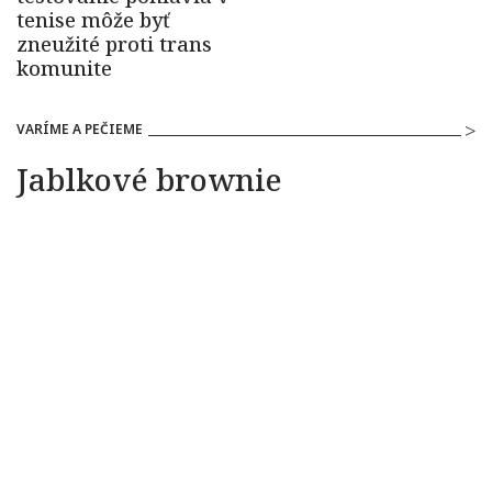
VARÍME A PEČIEME