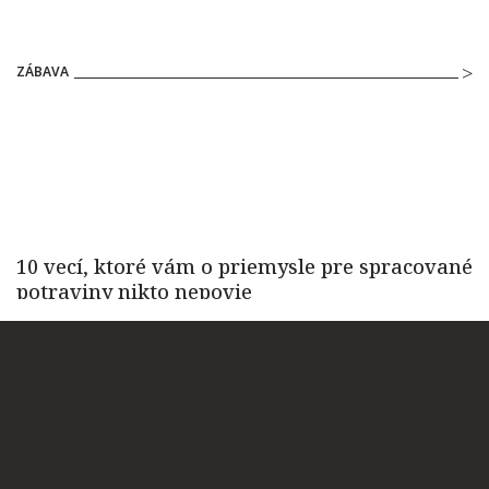
ZÁBAVA