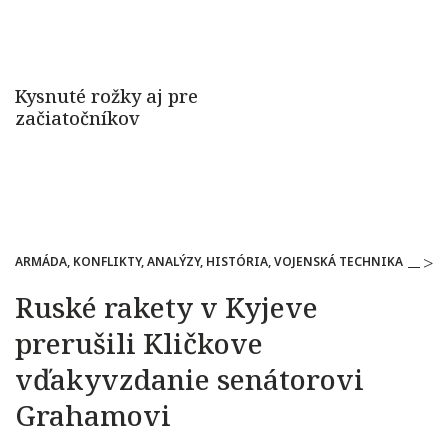
ARMÁDA, KONFLIKTY, ANALÝZY, HISTÓRIA, VOJENSKÁ TECHNIKA