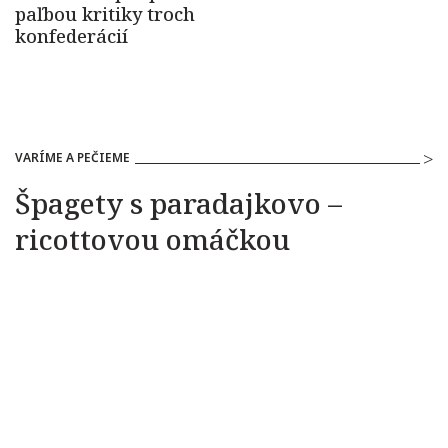
VARÍME A PEČIEME