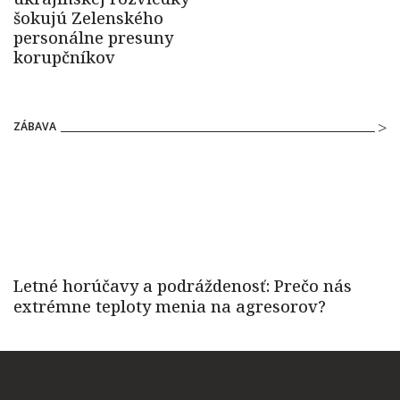
ZÁBAVA