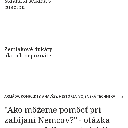
ARMÁDA, KONFLIKTY, ANALÝZY, HISTÓRIA, VOJENSKÁ TECHNIKA