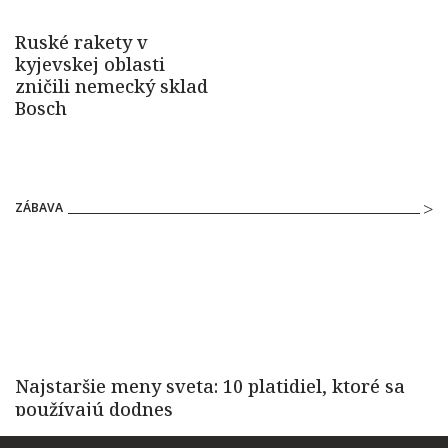
ZÁBAVA