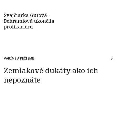
VARÍME A PEČIEME