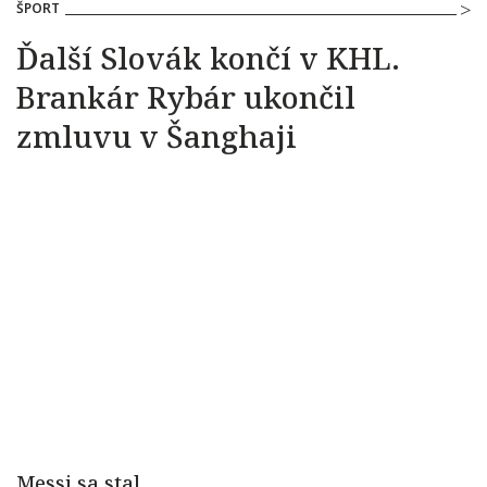
ŠPORT