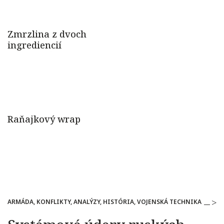
ARMÁDA, KONFLIKTY, ANALÝZY, HISTÓRIA, VOJENSKÁ TECHNIKA