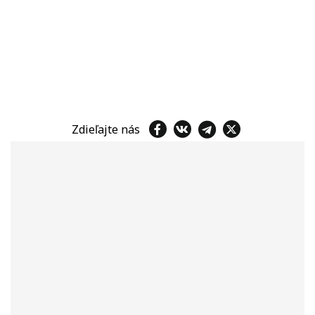
Zdieľajte nás